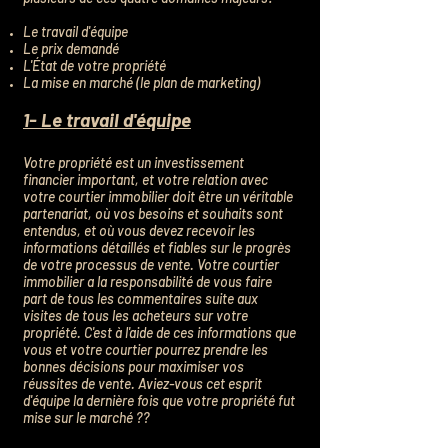
Le travail d'équipe
Le prix demandé
L'État de votre propriété
La mise en marché (le plan de marketing)
1- Le travail d'équipe
Votre propriété est un investissement
financier important, et votre relation avec
votre courtier immobilier doit être un véritable
partenariat, où vos besoins et souhaits sont
entendus, et où vous devez recevoir les
informations détaillés et fiables sur le progrès
de votre processus de vente. Votre courtier
immobilier a la responsabilité de vous faire
part de tous les commentaires suite aux
visites de tous les acheteurs sur votre
propriété. C'est à l'aide de ces informations que
vous et votre courtier pourrez prendre les
bonnes décisions pour maximiser vos
réussites de vente. Aviez-vous cet esprit
d'équipe la dernière fois que votre propriété fut
mise sur le marché ??